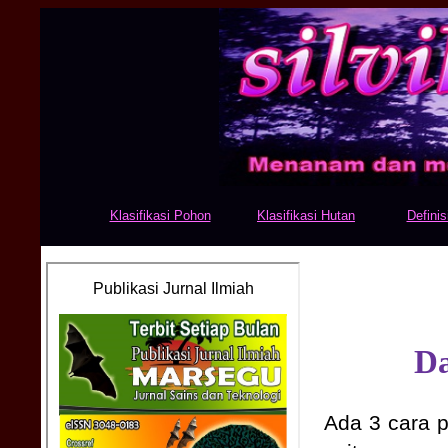
Klasifikasi Pohon
Klasifikasi Hutan
Definis
Da
Ada 3 cara p