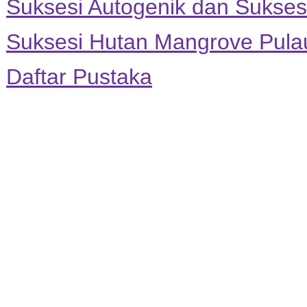
Suksesi Autogenik dan Suksesi
Suksesi Hutan Mangrove Pul
Daftar Pustaka