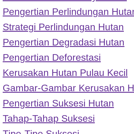
Pengertian Perlindungan Huta
Strategi Perlindungan Hutan
Pengertian Degradasi Hutan
Pengertian Deforestasi
Kerusakan Hutan Pulau Kecil
Gambar-Gambar Kerusakan H
Pengertian Suksesi Hutan
Tahap-Tahap Suksesi
Tipe-Tipe Suksesi