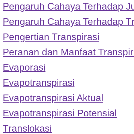
Pengaruh Cahaya Terhadap Ju
Pengaruh Cahaya Terhadap Tr
Pengertian Transpirasi
Peranan dan Manfaat Transpir
Evaporasi
Evapotranspirasi
Evapotranspirasi Aktual
Evapotranspirasi Potensial
Translokasi