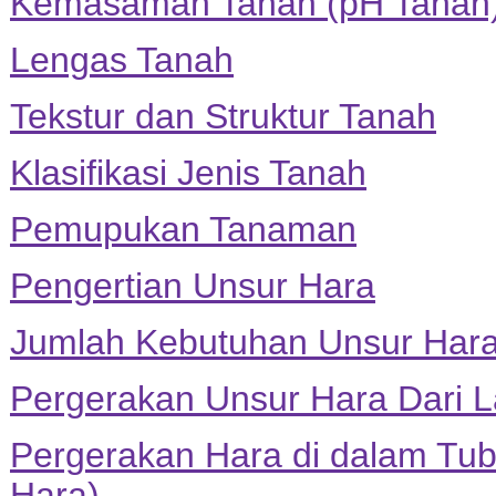
Kemasaman Tanah (pH Tanah
Lengas Tanah
Tekstur dan Struktur Tanah
Klasifikasi Jenis Tanah
Pemupukan Tanaman
Pengertian Unsur Hara
Jumlah Kebutuhan Unsur Har
Pergerakan Unsur Hara Dari L
Pergerakan Hara di dalam Tu
Hara)