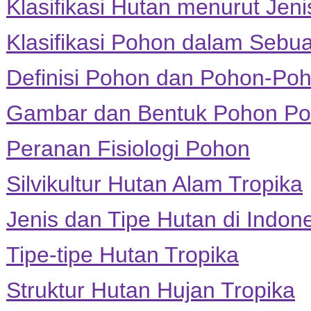
Klasifikasi Hutan menurut Jeni
Klasifikasi Pohon dalam Sebu
Definisi Pohon dan Pohon-Po
Gambar dan Bentuk Pohon P
Peranan Fisiologi Pohon
Silvikultur Hutan Alam Tropika
Jenis dan Tipe Hutan di Indon
Tipe-tipe Hutan Tropika
Struktur Hutan Hujan Tropika