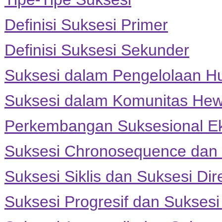
Definisi Suksesi Primer
Definisi Suksesi Sekunder
Suksesi dalam Pengelolaan H
Suksesi dalam Komunitas He
Perkembangan Suksesional E
Suksesi Chronosequence dan
Suksesi Siklis dan Suksesi Dir
Suksesi Progresif dan Suksesi