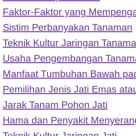
Faktor-Faktor yang Mempeng
Sistim Perbanyakan Tanaman
Teknik Kultur Jaringan Tanama
Usaha Pengembangan Tanama
Manfaat Tumbuhan Bawah pad
Pemilihan Jenis Jati Emas atau
Jarak Tanam Pohon Jati
Hama dan Penyakit Menyeran
Teknik Kultur Jaringan Jati