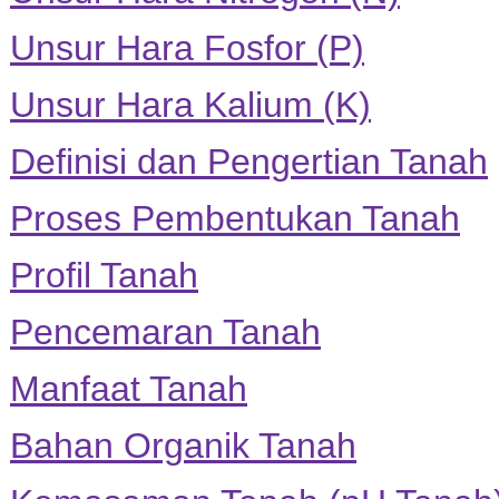
Unsur Hara Fosfor (P)
Unsur Hara Kalium (K)
Definisi dan Pengertian Tanah
Proses Pembentukan Tanah
Profil Tanah
Pencemaran Tanah
Manfaat Tanah
Bahan Organik Tanah