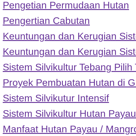
Pengetian Permudaan Hutan
Pengertian Cabutan
Keuntungan dan Kerugian Sis
Keuntungan dan Kerugian Sist
Sistem Silvikultur Tebang Pili
Proyek Pembuatan Hutan di G
Sistem Silvikutur Intensif
Sistem Silvikultur Hutan Paya
Manfaat Hutan Payau / Mangr