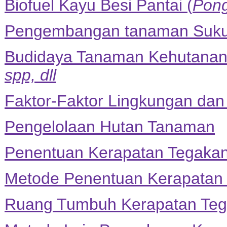
Biofuel Kayu Besi Pantai (
Pong
Pengembangan tanaman Suku
Budidaya Tanaman Kehutana
spp, dll
Faktor-Faktor Lingkungan d
Pengelolaan Hutan Tanaman
Penentuan Kerapatan Tegaka
Metode Penentuan Kerapatan
Ruang Tumbuh Kerapatan Teg