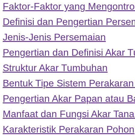
Faktor-Faktor yang Mengontrol
Definisi dan Pengertian Perse
Jenis-Jenis Persemaian
Pengertian dan Definisi Akar
Struktur Akar Tumbuhan
Bentuk Tipe Sistem Perakara
Pengertian Akar Papan atau B
Manfaat dan Fungsi Akar Tan
Karakteristik Perakaran Pohon