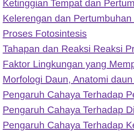
Ketinggian Tempat dan Pert
Kelerengan dan Pertumbuhan
Proses Fotosintesis
Tahapan dan Reaksi Reaksi Pr
Faktor Lingkungan yang Memp
Morfologi Daun, Anatomi daun
Pengaruh Cahaya Terhadap 
Pengaruh Cahaya Terhadap Di
Pengaruh Cahaya Terhadap K