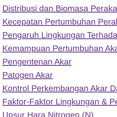
Distribusi dan Biomasa Perak
Kecepatan Pertumbuhan Pera
Pengaruh Lingkungan Terhad
Kemampuan Pertumbuhan Ak
Pengentenan Akar
Patogen Akar
Kontrol Perkembangan Akar 
Faktor-Faktor Lingkungan & 
Unsur Hara Nitrogen (N)