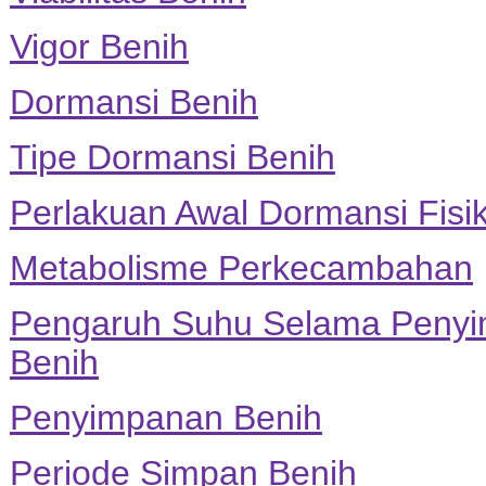
Vigor Benih
Dormansi Benih
Tipe Dormansi Benih
Perlakuan Awal Dormansi Fisi
Metabolisme Perkecambahan
Pengaruh Suhu Selama Peny
Benih
Penyimpanan Benih
Periode Simpan Benih