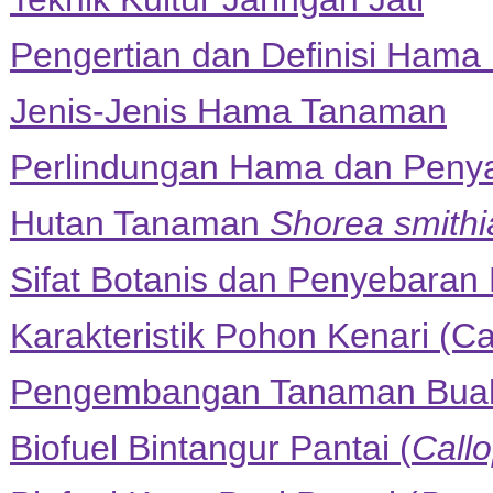
Pengertian dan Definisi Hama
Jenis-Jenis Hama Tanaman
Perlindungan Hama dan Penya
Hutan Tanaman
Shorea smith
Sifat Botanis dan Penyebaran 
Karakteristik Pohon Kenari (
Pengembangan Tanaman Bua
Biofuel Bintangur Pantai (
Call