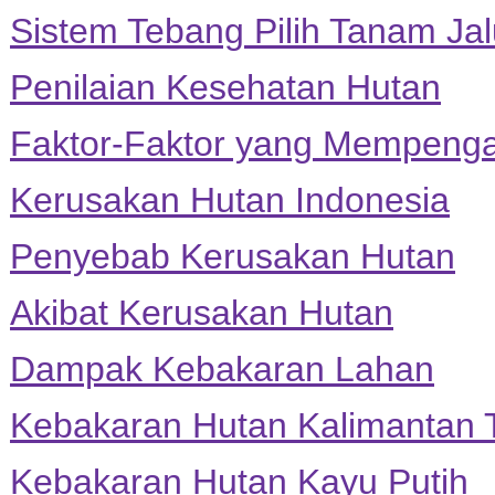
Sistem Tebang Pilih Tanam Jal
Penilaian Kesehatan Hutan
Faktor-Faktor yang Mempenga
Kerusakan Hutan Indonesia
Penyebab Kerusakan Hutan
Akibat Kerusakan Hutan
Dampak Kebakaran Lahan
Kebakaran Hutan Kalimantan 
Kebakaran Hutan Kayu Putih