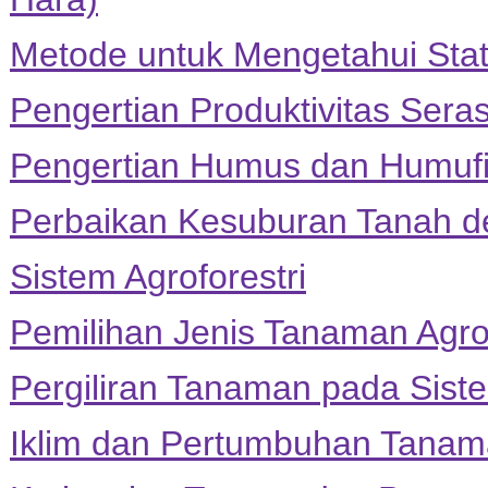
Metode untuk Mengetahui Sta
Pengertian Produktivitas Sera
Pengertian Humus dan Humufi
Perbaikan Kesuburan Tanah de
Sistem Agroforestri
Pemilihan Jenis Tanaman Agrof
Pergiliran Tanaman pada Siste
Iklim dan Pertumbuhan Tana