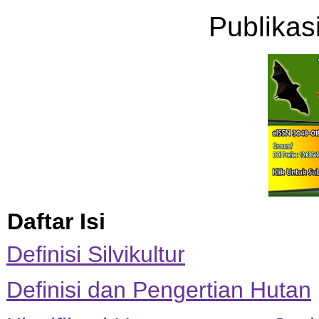
Publikasi
Daftar Isi
Definisi Silvikultur
Definisi dan Pengertian Hutan