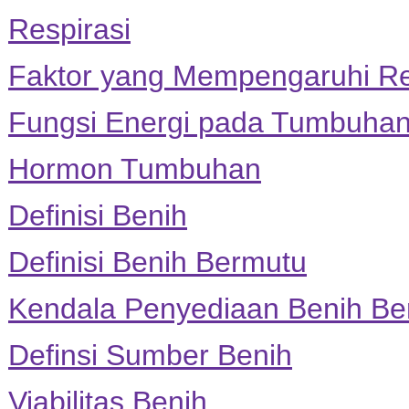
Respirasi
Faktor yang Mempengaruhi Re
Fungsi Energi pada Tumbuhan 
Hormon Tumbuhan
Definisi Benih
Definisi Benih Bermutu
Kendala Penyediaan Benih Be
Definsi Sumber Benih
Viabilitas Benih