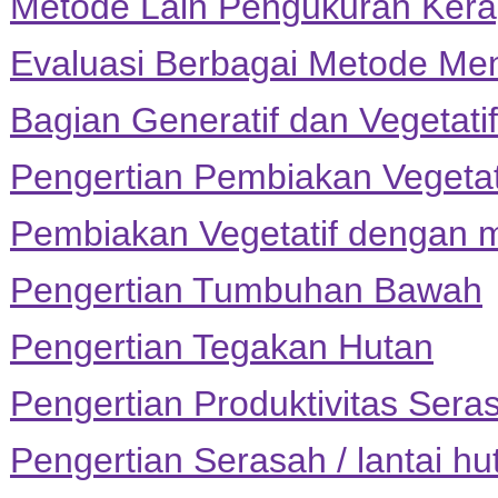
Metode Lain Pengukuran Kera
Evaluasi Berbagai Metode Me
Bagian Generatif dan Vegetat
Pengertian Pembiakan Vegetat
Pembiakan Vegetatif dengan 
Pengertian Tumbuhan Bawah
Pengertian Tegakan Hutan
Pengertian Produktivitas Sera
Pengertian Serasah / lantai hut